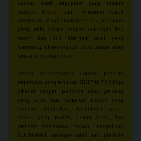
bandar togel terpopuler yang mudah
diakses kapan saja. Pengguna dapat
menikmati pengalaman penelusuran tautan
yang lebih praktis dengan dukungan link
resmi dan link alternatif aktif yang
membantu akses menuju situs utama tetap
lancar tanpa hambatan.
Selain menghadirkan rujukan pasaran
terpercaya yang lengkap, SULTANWIN juga
dikenal dengan performa situs gerbang
yang cepat dan tampilan modern yang
nyaman digunakan. Kombinasi akses
masuk yang mudah, sistem stabil, dan
jaminan keamanan tautan menjadikan
SULTANWIN sebagai salah satu platform