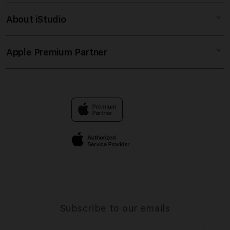
Corporate
SITUS TOGEL
About iStudio
My Account
TOTO TOGEL
TOGEL ONLINE
Collection & Delivery
Elush Service Provider
TOTO TOGEL ONLINE
Apple Premium Partner
About Us
Returns & Exchanges
Financing Options
SITUS TOGEL ONLINE
Find an iStudio near you
Contact Us
Trade-in
BANDAR TOGEL ONLINE
Why Shop at iStudio
FAQ
Traveller’s Reservation
Elush Corporate Website
Privacy Policy
Site Terms of Use
Subscribe to our emails