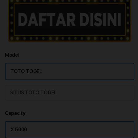
Model
TOTO TOGEL
SITUS TOTO TOGEL
Capacity
X 5000