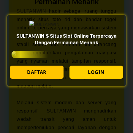
Permainan Menarik
SULTANWIN
hadir sebagai ruang tunggu
menarik situs toto 4d dan bandar togel
online terpercaya yang menawarkan sistem
SULTANWIN $ Situs Slot Online Terpercaya
gerbang informasi cepat dengan akses
Dengan Permainan Menarik
stabil setiap hari. Platform ini dirancang
untuk memberikan pengalaman navigasi
yang nyaman melalui tampilan responsif,
halaman ringan, dan dukungan akses
DAFTAR
LOGIN
mudah di berbagai perangkat desktop
maupun mobile.
Melalui sistem modern dan server yang
responsif, SULTANWIN menghadirkan
wadah transit yang aman untuk
mempertemukan pencari layanan dengan