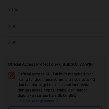
X 100
X 50
X 20
Official Access Protection+ untuk SULTANWIN
Official access SULTANWIN menghadirkan
Ad
ruang tunggu menarik menuju situs toto 4d
App
dan bandar togel online resmi Indonesia
Car
dengan akses cepat, stabil, dan mudah
digunakan setiap hari.
$5.00 SGD
Pelajari Selengkapnya