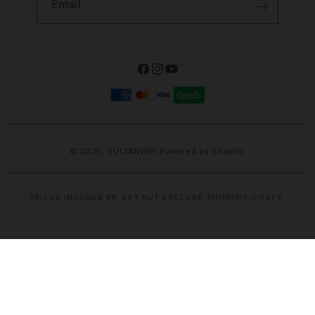
Email
Facebook
Instagram
YouTube
Payment
methods
© 2025,
SULTANWIN
Powered by Shopify
PRICES INCLUDE 9% GST BUT EXCLUDE SHIPPING COSTS.
S
i
n
g
l
e