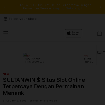
rkan
SULTANWIN $ Situs Slot Online Terpercaya Dengan
SU
ses
Permainan Menarik
Kunjungi Sekarang !
ter
Select your store
Cart
NEW
NEW
SULTANWIN
SITUS TOTO
From $8.008 SGD
From $807.77 SGD
NEW
SULTANWIN $ Situs Slot Online
Terpercaya Dengan Permainan
Menarik
SKU:
9484875888
Barcode:
9484875888