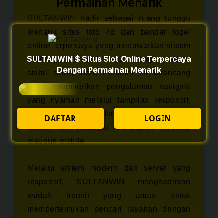
Permainan Menarik
SULTANWIN
hadir sebagai ruang tunggu
menarik situs toto 4d dan bandar togel
online terpercaya yang menawarkan sistem
SULTANWIN $ Situs Slot Online Terpercaya
gerbang informasi cepat dengan akses
Dengan Permainan Menarik
stabil setiap hari. Platform ini dirancang
untuk memberikan pengalaman navigasi
yang nyaman melalui tampilan responsif,
halaman ringan, dan dukungan akses
DAFTAR
LOGIN
mudah di berbagai perangkat desktop
maupun mobile.
Melalui sistem modern dan server yang
responsif, SULTANWIN menghadirkan
wadah transit yang aman untuk
mempertemukan pencari layanan dengan