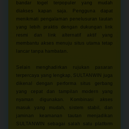
bandar togel terpopuler yang mudah
diakses kapan saja. Pengguna dapat
menikmati pengalaman penelusuran tautan
yang lebih praktis dengan dukungan link
resmi dan link alternatif aktif yang
membantu akses menuju situs utama tetap
lancar tanpa hambatan.
Selain menghadirkan rujukan pasaran
terpercaya yang lengkap, SULTANWIN juga
dikenal dengan performa situs gerbang
yang cepat dan tampilan modern yang
nyaman digunakan. Kombinasi akses
masuk yang mudah, sistem stabil, dan
jaminan keamanan tautan menjadikan
SULTANWIN sebagai salah satu platform