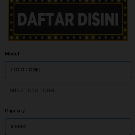
Model
TOTO TOGEL
SITUS TOTO TOGEL
Capacity
X 5000