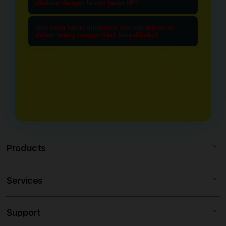
link akses yang asli dan terbebas dari
tunggu menarik ini, semua data
diakses dengan lancar lewat HP?
pembaruan sistem, dan
risiko pemblokiran internet (nawala)
mengenai link alternatif resmi,
Sangat bisa. SULTANWIN
mendapatkan akses langsung yang
maupun situs tiruan (phishing). Ini
Apa yang harus dilakukan jika link tujuan di
kestabilan server, dan rujukan
dioptimalkan dengan sistem yang
dalam ruang tunggu tidak bisa dibuka?
aman sebelum menuju ke situs toto
adalah jalur transit paling aman
bandar togel online terpercaya
ringan dan responsif. Baik Anda
4d utama.
Jika Anda menemui kendala, Anda
untuk menuju bandar togel online
diperbarui secara berkala setiap hari
menggunakan smartphone
tidak perlu panik. Cukup muat ulang
pilihan Anda.
demi kenyamanan para pengunjung.
(Android/iOS), tablet, maupun
(refresh) halaman ruang tunggu
desktop, Anda dapat mengakses
SULTANWIN ini. Sistem kami akan
ruang tunggu ini dengan cepat tanpa
secara otomatis menyediakan opsi
hambatan atau loading yang lama.
link alternatif cadangan yang aktif
dan siap digunakan langsung.
Products
Services
SULTANWIN
TOTO 4D
Support
AppleCare+
SITUS TOTO