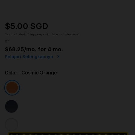
$5.00 SGD
Tax included.
Shipping
calculated at checkout.
or
$68.25
/mo. for 4 mo.
Pelajari Selengkapnya
Color
- Cosmic Orange