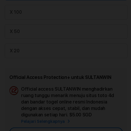
X 100
X 50
X 20
Official Access Protection+ untuk SULTANWIN
Official access SULTANWIN menghadirkan
Ad
ruang tunggu menarik menuju situs toto 4d
App
dan bandar togel online resmi Indonesia
Car
dengan akses cepat, stabil, dan mudah
digunakan setiap hari.
$5.00 SGD
Pelajari Selengkapnya