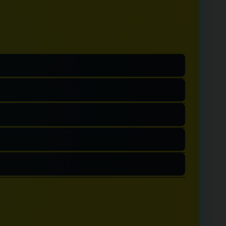
g secara menarik untuk menyambut para
 mendapatkan akses langsung yang aman
n link akses yang asli dan terbebas dari
aling aman untuk menuju bandar togel online
estabilan server, dan rujukan bandar togel
gunakan smartphone (Android/iOS), tablet,
ading yang lama.
g tunggu SULTANWIN ini. Sistem kami akan
ng.