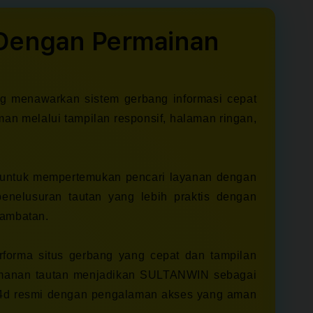
 Dengan Permainan
ang menawarkan sistem gerbang informasi cepat
an melalui tampilan responsif, halaman ringan,
 untuk mempertemukan pencari layanan dengan
nelusuran tautan yang lebih praktis dengan
hambatan.
forma situs gerbang yang cepat dan tampilan
amanan tautan menjadikan SULTANWIN sebagai
oto 4d resmi dengan pengalaman akses yang aman