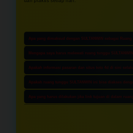
dan praktis setiap hari.
Apa yang dimaksud dengan SULTANWIN sebagai Ruang 
SULTANWIN adalah sebuah platform per
Mengapa saya harus melewati ruang tunggu SULTANWIN 
pengguna. Di sini, Anda bisa mengama
Ruang tunggu SULTANWIN berfungsi sebaga
sebelum menuju ke situs toto 4d utama.
Apakah informasi pasaran dan situs toto 4d di sini selal
risiko pemblokiran internet (nawala) maupu
Ya, tentu saja. Di dalam ruang tunggu men
pilihan Anda.
Apakah ruang tunggu SULTANWIN ini bisa diakses denga
online terpercaya diperbarui secara berka
Sangat bisa. SULTANWIN dioptimalkan deng
Apa yang harus dilakukan jika link tujuan di dalam ruan
maupun desktop, Anda dapat mengakses ru
Jika Anda menemui kendala, Anda tidak p
secara otomatis menyediakan opsi link alt