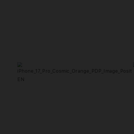
Open
media
1
in
modal