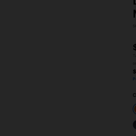
S
T
o
$
P
C