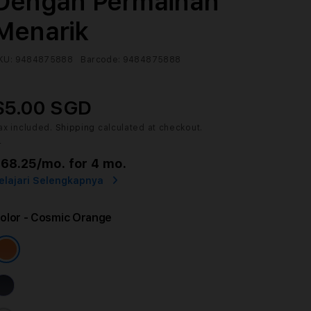
Dengan Permainan
Menarik
KU:
9484875888
Barcode:
9484875888
$5.00 SGD
ax included.
Shipping
calculated at checkout.
r
68.25
/mo. for 4 mo.
elajari Selengkapnya
olor
- Cosmic Orange