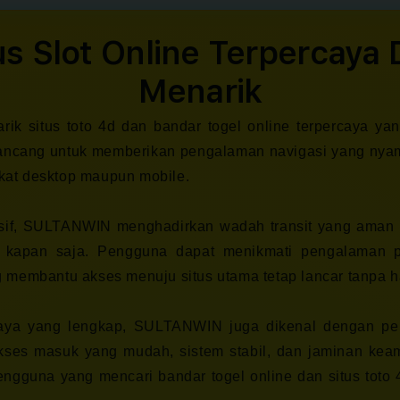
in
modal
s Slot Online Terpercaya
Menarik
ik situs toto 4d dan bandar togel online terpercaya y
 dirancang untuk memberikan pengalaman navigasi yang nyam
kat desktop maupun mobile.
onsif, SULTANWIN menghadirkan wadah transit yang aman
s kapan saja. Pengguna dapat menikmati pengalaman pe
yang membantu akses menuju situs utama tetap lancar tanpa 
caya yang lengkap, SULTANWIN juga dikenal dengan per
kses masuk yang mudah, sistem stabil, dan jaminan ke
 pengguna yang mencari bandar togel online dan situs t