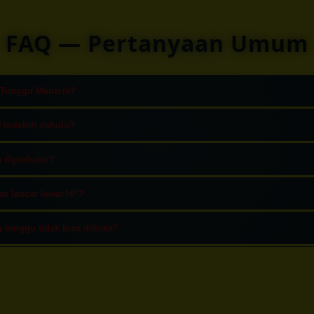
FAQ — Pertanyaan Umum
Tunggu Menarik?
antara atau halaman gerbang resmi yang dirancan
terlebih dahulu?
nkan informasi, memeriksa pembaruan sistem, dan
i filter keamanan untuk memastiakan Anda mendapatka
u diperbarui?
n situs tiruan (phishing). Ini adalah jalur transit p
arik ini, semua data mengenai link alternatif resmi, k
n lancar lewat HP?
la setiap hari demi kenyamanan para pengunjung.
an sistem yang ringan dan responsif. Baik Anda meng
g tunggu tidak bisa dibuka?
ang tunggu ini dengan cepat tanpa hambatan atau lo
erlu panik. Cukup muat ulang (refresh) halaman ruan
ernatif cadangan yang aktif dan siap digunakan langsu