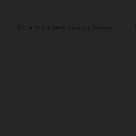
Open
media
4
in
modal