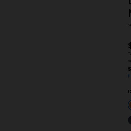
S
T
o
$
P
C