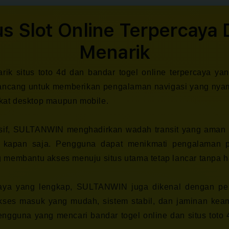
in
modal
s Slot Online Terpercaya
Menarik
ik situs toto 4d dan bandar togel online terpercaya y
 dirancang untuk memberikan pengalaman navigasi yang nyam
kat desktop maupun mobile.
onsif, SULTANWIN menghadirkan wadah transit yang aman
s kapan saja. Pengguna dapat menikmati pengalaman pe
yang membantu akses menuju situs utama tetap lancar tanpa 
caya yang lengkap, SULTANWIN juga dikenal dengan per
kses masuk yang mudah, sistem stabil, dan jaminan ke
 pengguna yang mencari bandar togel online dan situs t