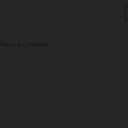
Open
media
3
in
modal