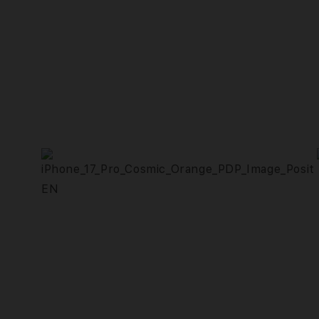
Open
media
1
in
modal