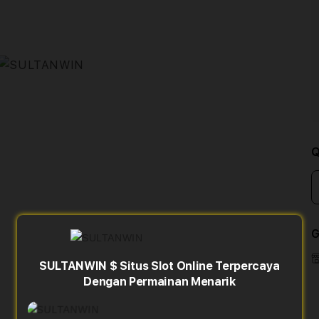
Open
media
5
in
modal
Q
G
SULTANWIN $ Situs Slot Online Terpercaya
Dengan Permainan Menarik