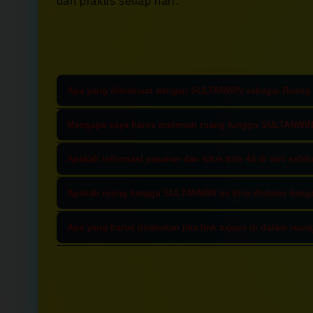
dan praktis setiap hari.
Apa yang dimaksud dengan SULTANWIN sebagai Ruang 
SULTANWIN adalah sebuah platform per
Mengapa saya harus melewati ruang tunggu SULTANWIN 
pengguna. Di sini, Anda bisa mengama
Ruang tunggu SULTANWIN berfungsi sebaga
sebelum menuju ke situs toto 4d utama.
Apakah informasi pasaran dan situs toto 4d di sini selal
risiko pemblokiran internet (nawala) maupu
Ya, tentu saja. Di dalam ruang tunggu men
pilihan Anda.
Apakah ruang tunggu SULTANWIN ini bisa diakses denga
online terpercaya diperbarui secara berka
Sangat bisa. SULTANWIN dioptimalkan deng
Apa yang harus dilakukan jika link tujuan di dalam ruan
maupun desktop, Anda dapat mengakses ru
Jika Anda menemui kendala, Anda tidak p
secara otomatis menyediakan opsi link alt