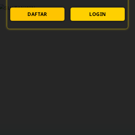
Open
media
DAFTAR
LOGIN
7
in
modal
Open
media
9