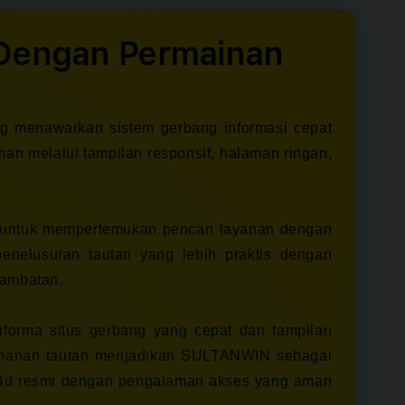
 Dengan Permainan
ang menawarkan sistem gerbang informasi cepat
an melalui tampilan responsif, halaman ringan,
 untuk mempertemukan pencari layanan dengan
nelusuran tautan yang lebih praktis dengan
hambatan.
forma situs gerbang yang cepat dan tampilan
amanan tautan menjadikan SULTANWIN sebagai
oto 4d resmi dengan pengalaman akses yang aman