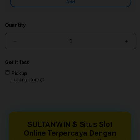
Add
Quantity
Decrease
Incr
quantity
quant
for
for
Get it fast
SULTANWIN
SUL
$
$
Pickup
Situs
Situs
Loading store
Slot
Slot
Online
Onlin
Terpercaya
Terp
Dengan
Deng
Permainan
Perm
Menarik
Mena
SULTANWIN $ Situs Slot
Online Terpercaya Dengan