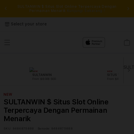
rkan
SULTANWIN $ Situs Slot Online Terpercaya Dengan
SU
ses
Permainan Menarik
Kunjungi Sekarang !
ter
Select your store
Cart
NEW
NEW
SULTANWIN
SITUS TOTO
From $8.008 SGD
From $807.77 SGD
NEW
SULTANWIN $ Situs Slot Online
Terpercaya Dengan Permainan
Menarik
SKU:
9484875888
Barcode:
9484875888