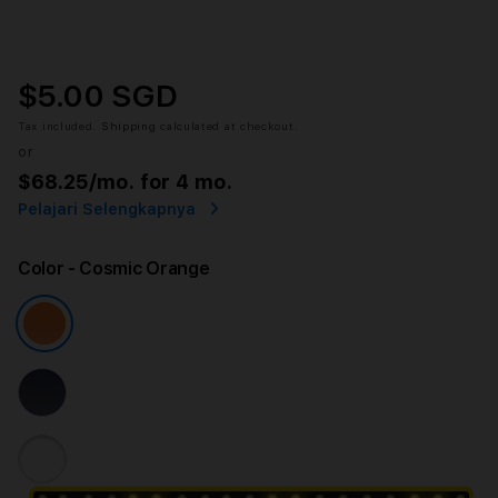
$5.00 SGD
Tax included.
Shipping
calculated at checkout.
or
$68.25
/mo. for 4 mo.
Pelajari Selengkapnya
Color
- Cosmic Orange