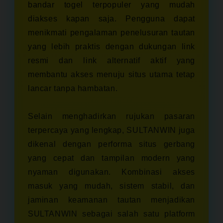
bandar togel terpopuler yang mudah
diakses kapan saja. Pengguna dapat
menikmati pengalaman penelusuran tautan
yang lebih praktis dengan dukungan link
resmi dan link alternatif aktif yang
membantu akses menuju situs utama tetap
lancar tanpa hambatan.
Selain menghadirkan rujukan pasaran
terpercaya yang lengkap, SULTANWIN juga
dikenal dengan performa situs gerbang
yang cepat dan tampilan modern yang
nyaman digunakan. Kombinasi akses
masuk yang mudah, sistem stabil, dan
jaminan keamanan tautan menjadikan
SULTANWIN sebagai salah satu platform