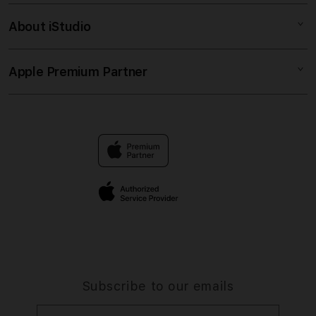
Corporate
SITUS TOGEL
About iStudio
My Account
TOTO TOGEL
TOGEL ONLINE
Collection & Delivery
Elush Service Provider
TOTO TOGEL ONLINE
Apple Premium Partner
About Us
Returns & Exchanges
Financing Options
SITUS TOGEL ONLINE
Find an iStudio near you
Contact Us
Trade-in
BANDAR TOGEL ONLINE
Why Shop at iStudio
FAQ
Traveller’s Reservation
Elush Corporate Website
Privacy Policy
Site Terms of Use
Subscribe to our emails