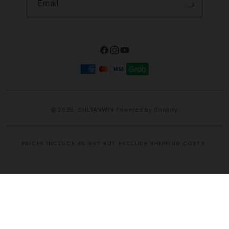
Email
Facebook
Instagram
YouTube
Payment
methods
© 2025,
SULTANWIN
Powered by Shopify
PRICES INCLUDE 9% GST BUT EXCLUDE SHIPPING COSTS.
S
i
n
g
l
e