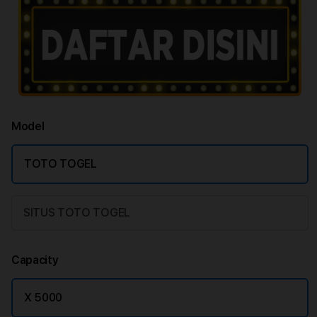
Model
TOTO TOGEL
SITUS TOTO TOGEL
Capacity
X 5000