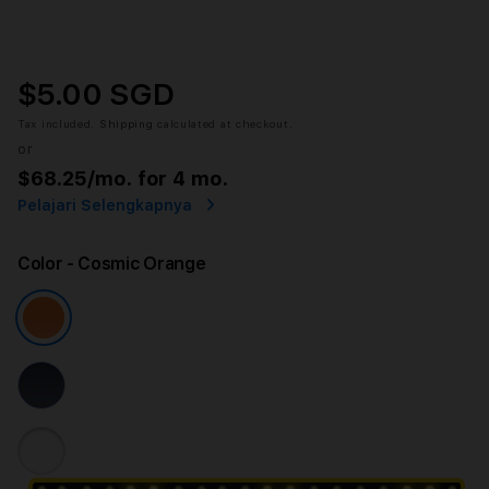
$5.00 SGD
Tax included.
Shipping
calculated at checkout.
or
$68.25
/mo. for 4 mo.
Pelajari Selengkapnya
Color
- Cosmic Orange