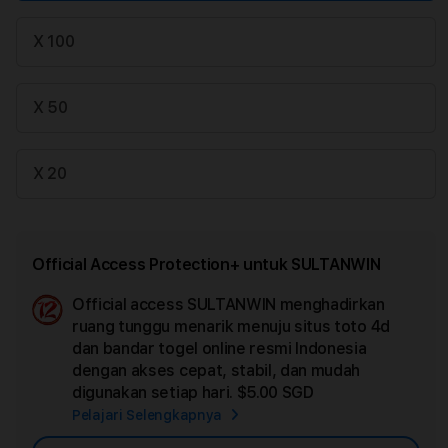
X 100
X 50
X 20
Official Access Protection+ untuk SULTANWIN
Official access SULTANWIN menghadirkan
Ad
ruang tunggu menarik menuju situs toto 4d
App
dan bandar togel online resmi Indonesia
Car
dengan akses cepat, stabil, dan mudah
digunakan setiap hari.
$5.00 SGD
Pelajari Selengkapnya