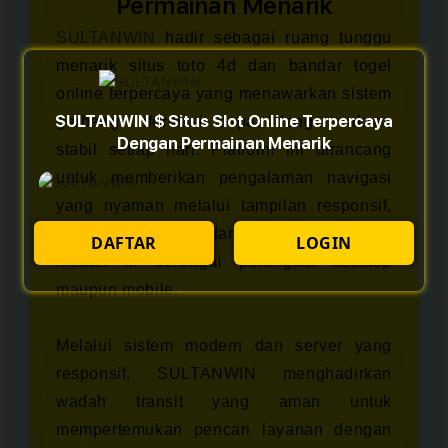
Permainan Menarik
SULTANWIN
hadir sebagai ruang tunggu
menarik situs toto 4d dan bandar togel
online terpercaya yang menawarkan sistem
SULTANWIN $ Situs Slot Online Terpercaya
gerbang informasi cepat dengan akses
Dengan Permainan Menarik
stabil setiap hari. Platform ini dirancang
untuk memberikan pengalaman navigasi
yang nyaman melalui tampilan responsif,
halaman ringan, dan dukungan akses
DAFTAR
LOGIN
mudah di berbagai perangkat desktop
maupun mobile.
Melalui sistem modern dan server yang
responsif, SULTANWIN menghadirkan
wadah transit yang aman untuk
mempertemukan pencari layanan dengan