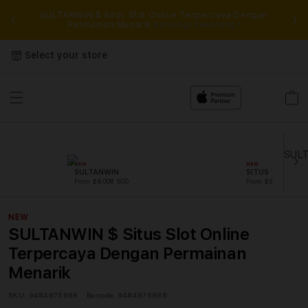
rkan
SULTANWIN $ Situs Slot Online Terpercaya Dengan
SU
ses
Permainan Menarik
Kunjungi Sekarang !
ter
Select your store
Cart
NEW
NEW
SULTANWIN
SITUS TOTO
From $8.008 SGD
From $807.77 SGD
NEW
SULTANWIN $ Situs Slot Online
Terpercaya Dengan Permainan
Menarik
SKU:
9484875888
Barcode:
9484875888