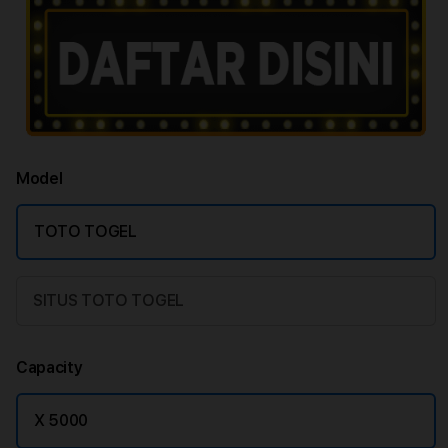
Model
TOTO TOGEL
SITUS TOTO TOGEL
Capacity
X 5000