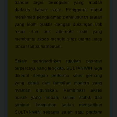
bandar togel terpopuler yang mudah
diakses kapan saja. Pengguna dapat
menikmati pengalaman penelusuran tautan
yang lebih praktis dengan dukungan link
resmi dan link alternatif aktif yang
membantu akses menuju situs utama tetap
lancar tanpa hambatan.
Selain menghadirkan rujukan pasaran
terpercaya yang lengkap, SULTANWIN juga
dikenal dengan performa situs gerbang
yang cepat dan tampilan modern yang
nyaman digunakan. Kombinasi akses
masuk yang mudah, sistem stabil, dan
jaminan keamanan tautan menjadikan
SULTANWIN sebagai salah satu platform