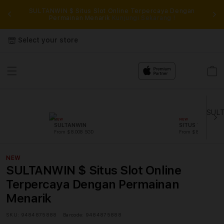
rkan
SULTANWIN $ Situs Slot Online Terpercaya Dengan
SU
ses
Permainan Menarik
Kunjungi Sekarang !
ter
Select your store
Cart
NEW
NEW
SULTANWIN
SITUS TOTO
From $8.008 SGD
From $807.77 SGD
NEW
SULTANWIN $ Situs Slot Online
Terpercaya Dengan Permainan
Menarik
SKU:
9484875888
Barcode:
9484875888