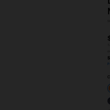
S
T
o
$
P
C