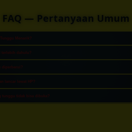
FAQ — Pertanyaan Umum
Tunggu Menarik?
antara atau halaman gerbang resmi yang dirancan
terlebih dahulu?
nkan informasi, memeriksa pembaruan sistem, dan
i filter keamanan untuk memastiakan Anda mendapatka
u diperbarui?
n situs tiruan (phishing). Ini adalah jalur transit p
arik ini, semua data mengenai link alternatif resmi, k
n lancar lewat HP?
la setiap hari demi kenyamanan para pengunjung.
an sistem yang ringan dan responsif. Baik Anda meng
g tunggu tidak bisa dibuka?
ang tunggu ini dengan cepat tanpa hambatan atau lo
erlu panik. Cukup muat ulang (refresh) halaman ruan
ernatif cadangan yang aktif dan siap digunakan langsu