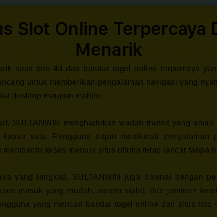
in
modal
s Slot Online Terpercaya
Menarik
ik situs toto 4d dan bandar togel online terpercaya y
 dirancang untuk memberikan pengalaman navigasi yang nyam
kat desktop maupun mobile.
onsif, SULTANWIN menghadirkan wadah transit yang aman
s kapan saja. Pengguna dapat menikmati pengalaman pe
yang membantu akses menuju situs utama tetap lancar tanpa 
caya yang lengkap, SULTANWIN juga dikenal dengan per
kses masuk yang mudah, sistem stabil, dan jaminan ke
 pengguna yang mencari bandar togel online dan situs t