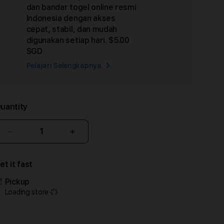
Care
dan bandar togel online resmi
Indonesia dengan akses
cepat, stabil, dan mudah
digunakan setiap hari.
$5.00
SGD
Pelajari Selengkapnya
uantity
Decrease
Increase
quantity
quantity
for
for
et it fast
SULTANWIN
SULTANWIN
$
$
Pickup
Situs
Situs
Loading store
Slot
Slot
Online
Online
Terpercaya
Terpercaya