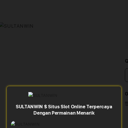
Open
media
5
in
modal
Q
G
SULTANWIN $ Situs Slot Online Terpercaya
Dengan Permainan Menarik