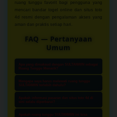
ruang tunggu favorit bagi pengguna yang
mencari bandar togel online dan situs toto
4d resmi dengan pengalaman akses yang
aman dan praktis setiap hari.
FAQ — Pertanyaan
Umum
Apa yang dimaksud dengan SULTANWIN sebagai
Ruang Tunggu Menarik?
SULTANWIN adalah sebuah platform
Mengapa saya harus melewati ruang tunggu
perantara atau halaman gerbang
SULTANWIN terlebih dahulu?
resmi yang dirancang secara
Ruang tunggu SULTANWIN berfungsi
Apakah informasi pasaran dan situs toto 4d di
menarik untuk menyambut para
sebagai filter keamanan untuk
sini selalu diperbarui?
pengguna. Di sini, Anda bisa
memastiakan Anda mendapatkan
Ya, tentu saja. Di dalam ruang
mengamankan informasi, memeriksa
Apakah ruang tunggu SULTANWIN ini bisa