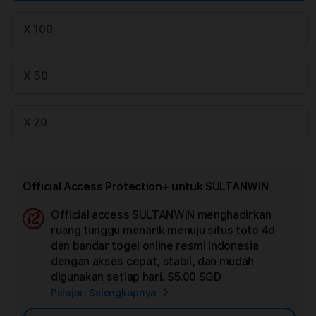
X 100
X 50
X 20
Official Access Protection+ untuk SULTANWIN
Official access SULTANWIN menghadirkan
Ad
ruang tunggu menarik menuju situs toto 4d
App
dan bandar togel online resmi Indonesia
Car
dengan akses cepat, stabil, dan mudah
digunakan setiap hari.
$5.00 SGD
Pelajari Selengkapnya