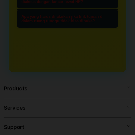
link akses yang asli dan terbebas dari
tunggu menarik ini, semua data
diakses dengan lancar lewat HP?
pembaruan sistem, dan
risiko pemblokiran internet (nawala)
mengenai link alternatif resmi,
Sangat bisa. SULTANWIN
mendapatkan akses langsung yang
maupun situs tiruan (phishing). Ini
Apa yang harus dilakukan jika link tujuan di
kestabilan server, dan rujukan
dioptimalkan dengan sistem yang
dalam ruang tunggu tidak bisa dibuka?
aman sebelum menuju ke situs toto
adalah jalur transit paling aman
bandar togel online terpercaya
ringan dan responsif. Baik Anda
4d utama.
Jika Anda menemui kendala, Anda
untuk menuju bandar togel online
diperbarui secara berkala setiap hari
menggunakan smartphone
tidak perlu panik. Cukup muat ulang
pilihan Anda.
demi kenyamanan para pengunjung.
(Android/iOS), tablet, maupun
(refresh) halaman ruang tunggu
desktop, Anda dapat mengakses
SULTANWIN ini. Sistem kami akan
ruang tunggu ini dengan cepat tanpa
secara otomatis menyediakan opsi
hambatan atau loading yang lama.
link alternatif cadangan yang aktif
dan siap digunakan langsung.
Products
Services
SULTANWIN
TOTO 4D
Support
AppleCare+
SITUS TOTO