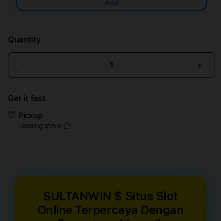
Add
Quantity
Decrease
Incr
quantity
quant
for
for
Get it fast
SULTANWIN
SUL
$
$
Pickup
Situs
Situs
Loading store
Slot
Slot
Online
Onlin
Terpercaya
Terp
Dengan
Deng
Permainan
Perm
Menarik
Mena
SULTANWIN $ Situs Slot
Online Terpercaya Dengan