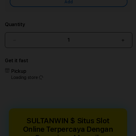
Add
Quantity
Decrease
Incr
quantity
quant
for
for
Get it fast
SULTANWIN
SUL
$
$
Pickup
Situs
Situs
Loading store
Slot
Slot
Online
Onlin
Terpercaya
Terp
Dengan
Deng
Permainan
Perm
Menarik
Mena
SULTANWIN $ Situs Slot
Online Terpercaya Dengan