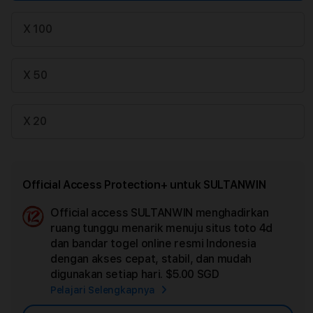
X 100
X 50
X 20
Official Access Protection+ untuk SULTANWIN
Official access SULTANWIN menghadirkan
Ad
ruang tunggu menarik menuju situs toto 4d
App
dan bandar togel online resmi Indonesia
Car
dengan akses cepat, stabil, dan mudah
digunakan setiap hari.
$5.00 SGD
Pelajari Selengkapnya