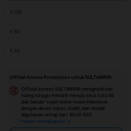
X 100
X 50
X 20
Official Access Protection+ untuk SULTANWIN
Official access SULTANWIN menghadirkan
Ad
ruang tunggu menarik menuju situs toto 4d
App
dan bandar togel online resmi Indonesia
Car
dengan akses cepat, stabil, dan mudah
digunakan setiap hari.
$5.00 SGD
Pelajari Selengkapnya