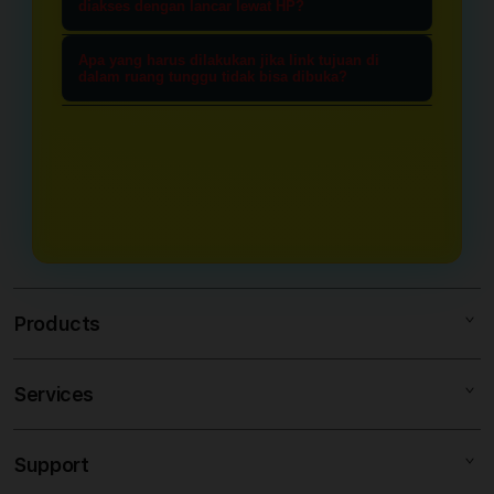
link akses yang asli dan terbebas dari
tunggu menarik ini, semua data
diakses dengan lancar lewat HP?
pembaruan sistem, dan
risiko pemblokiran internet (nawala)
mengenai link alternatif resmi,
Sangat bisa. SULTANWIN
mendapatkan akses langsung yang
maupun situs tiruan (phishing). Ini
Apa yang harus dilakukan jika link tujuan di
kestabilan server, dan rujukan
dioptimalkan dengan sistem yang
dalam ruang tunggu tidak bisa dibuka?
aman sebelum menuju ke situs toto
adalah jalur transit paling aman
bandar togel online terpercaya
ringan dan responsif. Baik Anda
4d utama.
Jika Anda menemui kendala, Anda
untuk menuju bandar togel online
diperbarui secara berkala setiap hari
menggunakan smartphone
tidak perlu panik. Cukup muat ulang
pilihan Anda.
demi kenyamanan para pengunjung.
(Android/iOS), tablet, maupun
(refresh) halaman ruang tunggu
desktop, Anda dapat mengakses
SULTANWIN ini. Sistem kami akan
ruang tunggu ini dengan cepat tanpa
secara otomatis menyediakan opsi
hambatan atau loading yang lama.
link alternatif cadangan yang aktif
dan siap digunakan langsung.
Products
Services
SULTANWIN
TOTO 4D
Support
AppleCare+
SITUS TOTO