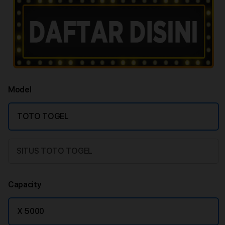
Model
TOTO TOGEL
SITUS TOTO TOGEL
Capacity
X 5000