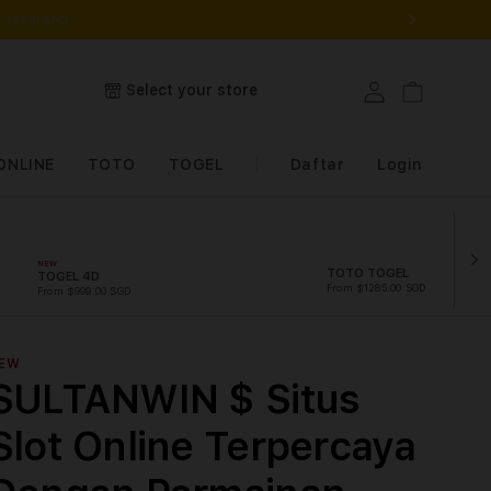
 Sekarang !
Select your store
Log in
Cart
ONLINE
TOTO
TOGEL
Daftar
Login
NEW
TOTO TOGEL
TOGEL 4D
From $1285.00 SGD
From $999.00 SGD
EW
SULTANWIN $ Situs
Slot Online Terpercaya