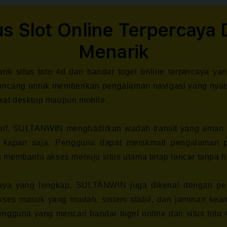
in
modal
s Slot Online Terpercaya
Menarik
ik situs toto 4d dan bandar togel online terpercaya y
 dirancang untuk memberikan pengalaman navigasi yang nyam
kat desktop maupun mobile.
onsif, SULTANWIN menghadirkan wadah transit yang aman
s kapan saja. Pengguna dapat menikmati pengalaman pe
yang membantu akses menuju situs utama tetap lancar tanpa 
caya yang lengkap, SULTANWIN juga dikenal dengan per
kses masuk yang mudah, sistem stabil, dan jaminan ke
 pengguna yang mencari bandar togel online dan situs t