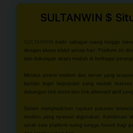
in
modal
SULTANWIN $ Situ
SULTANWIN
hadir sebagai ruang tunggu menar
dengan akses stabil setiap hari. Platform ini
dan dukungan akses mudah di berbagai perang
Melalui sistem modern dan server yang resp
bandar togel terpopuler yang mudah diakse
dukungan link resmi dan link alternatif aktif 
Selain menghadirkan rujukan pasaran terper
modern yang nyaman digunakan. Kombinasi a
salah satu platform ruang tunggu favorit bagi