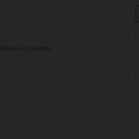
Open
media
3
in
modal