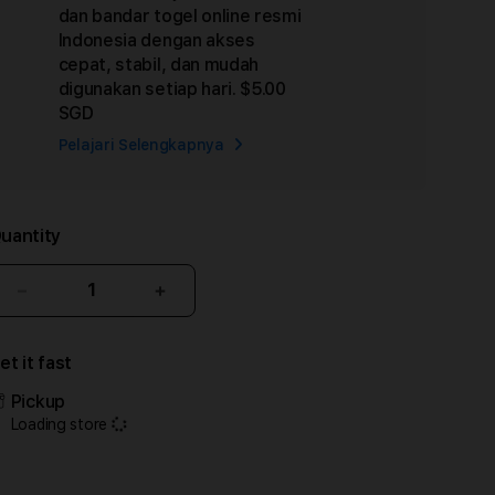
Care
dan bandar togel online resmi
Indonesia dengan akses
cepat, stabil, dan mudah
digunakan setiap hari.
$5.00
SGD
Pelajari Selengkapnya
uantity
Decrease
Increase
quantity
quantity
for
for
et it fast
SULTANWIN
SULTANWIN
$
$
Pickup
Situs
Situs
Loading store
Slot
Slot
Online
Online
Terpercaya
Terpercaya