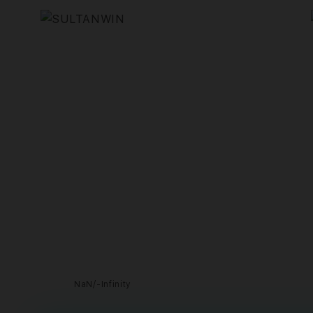
Open
media
6
in
modal
Open
of
NaN
/
-Infinity
media
8