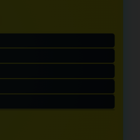
g secara menarik untuk menyambut para
 mendapatkan akses langsung yang aman
n link akses yang asli dan terbebas dari
aling aman untuk menuju bandar togel online
estabilan server, dan rujukan bandar togel
gunakan smartphone (Android/iOS), tablet,
ading yang lama.
g tunggu SULTANWIN ini. Sistem kami akan
ng.