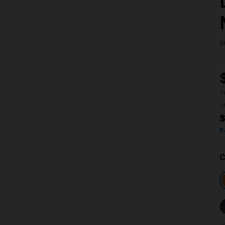
S
T
o
$
P
C