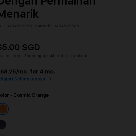
Dengan Permainan
Menarik
KU:
9484875888
Barcode:
9484875888
$5.00 SGD
ax included.
Shipping
calculated at checkout.
r
68.25
/mo. for 4 mo.
elajari Selengkapnya
olor
- Cosmic Orange