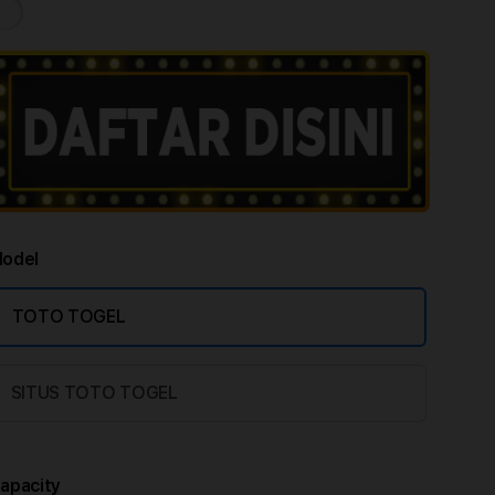
odel
TOTO TOGEL
SITUS TOTO TOGEL
apacity