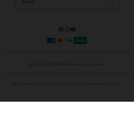
Email
Facebook
Instagram
YouTube
Payment
methods
© 2025,
SULTANWIN
Powered by Shopify
PRICES INCLUDE 9% GST BUT EXCLUDE SHIPPING COSTS.
S
i
n
g
l
e