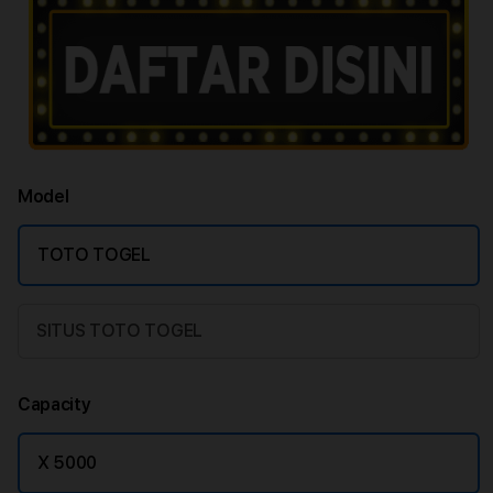
Model
TOTO TOGEL
SITUS TOTO TOGEL
Capacity
X 5000