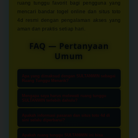
ruang tunggu favorit bagi pengguna yang
mencari bandar togel online dan situs toto
4d resmi dengan pengalaman akses yang
aman dan praktis setiap hari.
FAQ — Pertanyaan
Umum
Apa yang dimaksud dengan SULTANWIN sebagai
Ruang Tunggu Menarik?
SULTANWIN adalah sebuah platform
Mengapa saya harus melewati ruang tunggu
perantara atau halaman gerbang
SULTANWIN terlebih dahulu?
resmi yang dirancang secara
Ruang tunggu SULTANWIN berfungsi
Apakah informasi pasaran dan situs toto 4d di
menarik untuk menyambut para
sebagai filter keamanan untuk
sini selalu diperbarui?
pengguna. Di sini, Anda bisa
memastiakan Anda mendapatkan
Ya, tentu saja. Di dalam ruang
mengamankan informasi, memeriksa
Apakah ruang tunggu SULTANWIN ini bisa