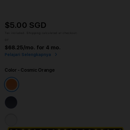
$5.00 SGD
Tax included.
Shipping
calculated at checkout.
or
$68.25
/mo. for 4 mo.
Pelajari Selengkapnya
Color
- Cosmic Orange