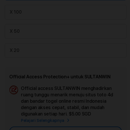
X 100
X 50
X 20
Official Access Protection+ untuk SULTANWIN
Official access SULTANWIN menghadirkan
Ad
ruang tunggu menarik menuju situs toto 4d
App
dan bandar togel online resmi Indonesia
Car
dengan akses cepat, stabil, dan mudah
digunakan setiap hari.
$5.00 SGD
Pelajari Selengkapnya