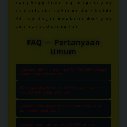
ruang tunggu favorit bagi pengguna yang
mencari bandar togel online dan situs toto
4d resmi dengan pengalaman akses yang
aman dan praktis setiap hari.
FAQ — Pertanyaan
Umum
Apa yang dimaksud dengan SULTANWIN sebagai
Ruang Tunggu Menarik?
SULTANWIN adalah sebuah platform
Mengapa saya harus melewati ruang tunggu
perantara atau halaman gerbang
SULTANWIN terlebih dahulu?
resmi yang dirancang secara
Ruang tunggu SULTANWIN berfungsi
Apakah informasi pasaran dan situs toto 4d di
menarik untuk menyambut para
sebagai filter keamanan untuk
sini selalu diperbarui?
pengguna. Di sini, Anda bisa
memastiakan Anda mendapatkan
Ya, tentu saja. Di dalam ruang
mengamankan informasi, memeriksa
Apakah ruang tunggu SULTANWIN ini bisa