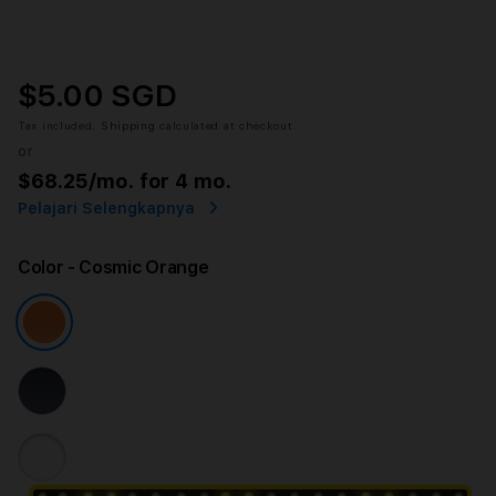
$5.00 SGD
Tax included.
Shipping
calculated at checkout.
or
$68.25
/mo. for 4 mo.
Pelajari Selengkapnya
Color
- Cosmic Orange