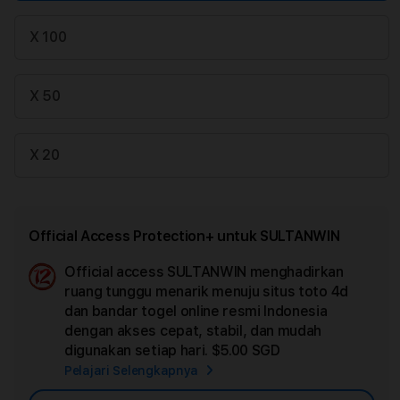
X 100
X 50
X 20
Official Access Protection+ untuk SULTANWIN
Official access SULTANWIN menghadirkan
Ad
ruang tunggu menarik menuju situs toto 4d
App
dan bandar togel online resmi Indonesia
Car
dengan akses cepat, stabil, dan mudah
digunakan setiap hari.
$5.00 SGD
Pelajari Selengkapnya