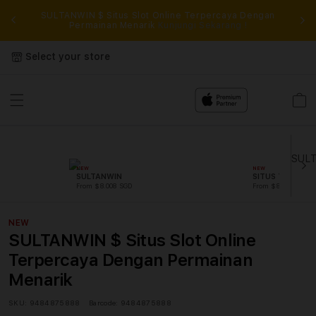
rkan
SULTANWIN $ Situs Slot Online Terpercaya Dengan
SU
ses
Permainan Menarik
Kunjungi Sekarang !
ter
Select your store
Cart
NEW
NEW
SULTANWIN
SITUS TOTO
From $8.008 SGD
From $807.77 SGD
NEW
SULTANWIN $ Situs Slot Online
Terpercaya Dengan Permainan
Menarik
SKU:
9484875888
Barcode:
9484875888