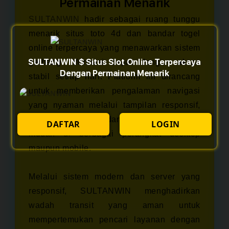
Permainan Menarik
SULTANWIN
hadir sebagai ruang tunggu
menarik situs toto 4d dan bandar togel
online terpercaya yang menawarkan sistem
SULTANWIN $ Situs Slot Online Terpercaya
gerbang informasi cepat dengan akses
Dengan Permainan Menarik
stabil setiap hari. Platform ini dirancang
untuk memberikan pengalaman navigasi
yang nyaman melalui tampilan responsif,
halaman ringan, dan dukungan akses
DAFTAR
LOGIN
mudah di berbagai perangkat desktop
maupun mobile.
Melalui sistem modern dan server yang
responsif, SULTANWIN menghadirkan
wadah transit yang aman untuk
mempertemukan pencari layanan dengan