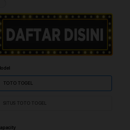
odel
TOTO TOGEL
SITUS TOTO TOGEL
apacity