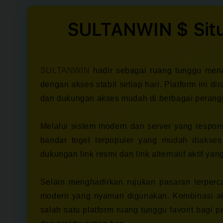
in
modal
SULTANWIN $ Situ
SULTANWIN
hadir sebagai ruang tunggu menar
dengan akses stabil setiap hari. Platform ini
dan dukungan akses mudah di berbagai perang
Melalui sistem modern dan server yang resp
bandar togel terpopuler yang mudah diakse
dukungan link resmi dan link alternatif aktif 
Selain menghadirkan rujukan pasaran terper
modern yang nyaman digunakan. Kombinasi a
salah satu platform ruang tunggu favorit bagi