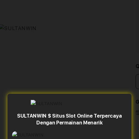
Open
media
5
in
modal
Q
G
SULTANWIN $ Situs Slot Online Terpercaya
Dengan Permainan Menarik