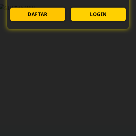
Open
media
DAFTAR
LOGIN
7
in
modal
Open
media
9