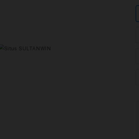
Open
media
3
in
modal