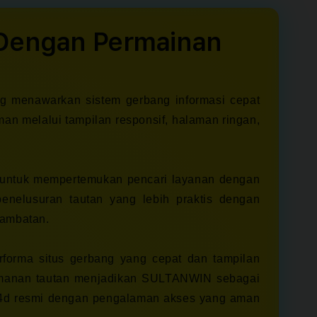
 Dengan Permainan
ang menawarkan sistem gerbang informasi cepat
an melalui tampilan responsif, halaman ringan,
 untuk mempertemukan pencari layanan dengan
nelusuran tautan yang lebih praktis dengan
hambatan.
forma situs gerbang yang cepat dan tampilan
amanan tautan menjadikan SULTANWIN sebagai
oto 4d resmi dengan pengalaman akses yang aman