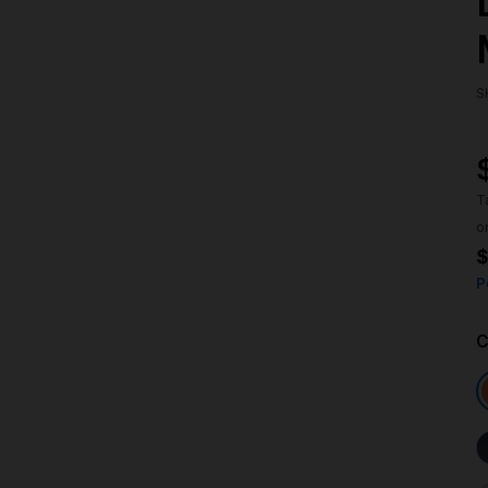
S
T
o
$
P
C