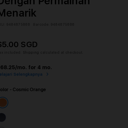
Dengan Permainan
Menarik
KU:
9484875888
Barcode:
9484875888
$5.00 SGD
ax included.
Shipping
calculated at checkout.
r
68.25
/mo. for 4 mo.
elajari Selengkapnya
olor
- Cosmic Orange