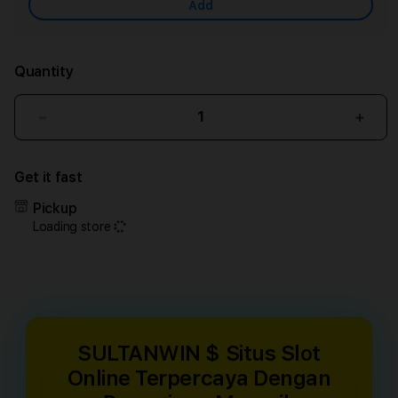
Add
Quantity
Decrease
Incr
quantity
quant
for
for
Get it fast
SULTANWIN
SUL
$
$
Pickup
Situs
Situs
Loading store
Slot
Slot
Online
Onlin
Terpercaya
Terp
Dengan
Deng
Permainan
Perm
Menarik
Mena
SULTANWIN $ Situs Slot
Online Terpercaya Dengan