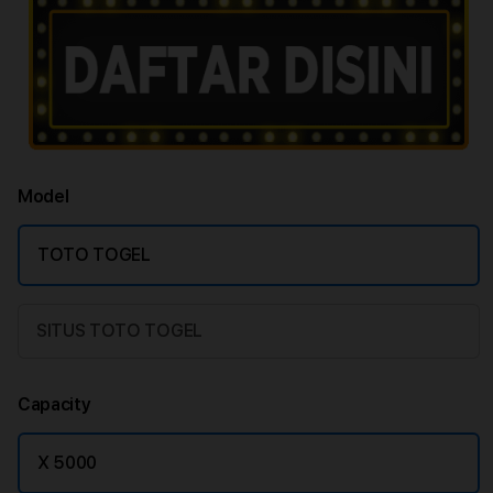
Model
TOTO TOGEL
SITUS TOTO TOGEL
Capacity
X 5000