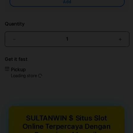
Add
Quantity
Decrease
Incr
quantity
quant
for
for
Get it fast
SULTANWIN
SUL
$
$
Pickup
Situs
Situs
Loading store
Slot
Slot
Online
Onlin
Terpercaya
Terp
Dengan
Deng
Permainan
Perm
Menarik
Mena
SULTANWIN $ Situs Slot
Online Terpercaya Dengan