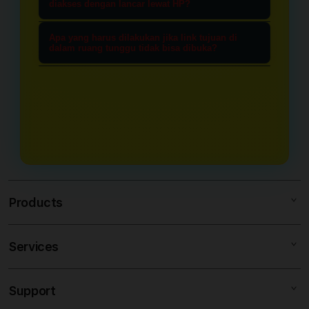
link akses yang asli dan terbebas dari
tunggu menarik ini, semua data
diakses dengan lancar lewat HP?
pembaruan sistem, dan
risiko pemblokiran internet (nawala)
mengenai link alternatif resmi,
Sangat bisa. SULTANWIN
mendapatkan akses langsung yang
maupun situs tiruan (phishing). Ini
Apa yang harus dilakukan jika link tujuan di
kestabilan server, dan rujukan
dioptimalkan dengan sistem yang
dalam ruang tunggu tidak bisa dibuka?
aman sebelum menuju ke situs toto
adalah jalur transit paling aman
bandar togel online terpercaya
ringan dan responsif. Baik Anda
4d utama.
Jika Anda menemui kendala, Anda
untuk menuju bandar togel online
diperbarui secara berkala setiap hari
menggunakan smartphone
tidak perlu panik. Cukup muat ulang
pilihan Anda.
demi kenyamanan para pengunjung.
(Android/iOS), tablet, maupun
(refresh) halaman ruang tunggu
desktop, Anda dapat mengakses
SULTANWIN ini. Sistem kami akan
ruang tunggu ini dengan cepat tanpa
secara otomatis menyediakan opsi
hambatan atau loading yang lama.
link alternatif cadangan yang aktif
dan siap digunakan langsung.
Products
Services
SULTANWIN
TOTO 4D
Support
AppleCare+
SITUS TOTO