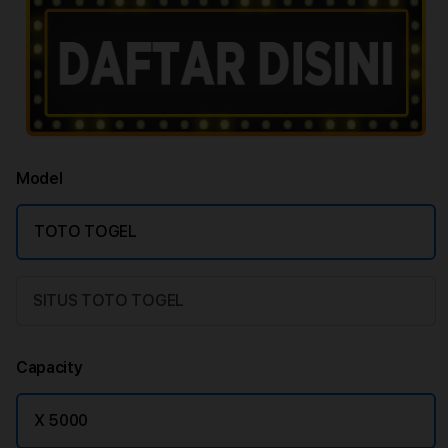
Model
TOTO TOGEL
SITUS TOTO TOGEL
Capacity
X 5000