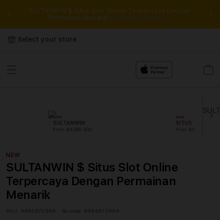
rkan
SULTANWIN $ Situs Slot Online Terpercaya Dengan
SU
ses
Permainan Menarik
Kunjungi Sekarang !
ter
Select your store
Cart
NEW
NEW
SULTANWIN
SITUS TOTO
From $8.008 SGD
From $807.77 SGD
NEW
SULTANWIN $ Situs Slot Online
Terpercaya Dengan Permainan
Menarik
SKU:
9484875888
Barcode:
9484875888