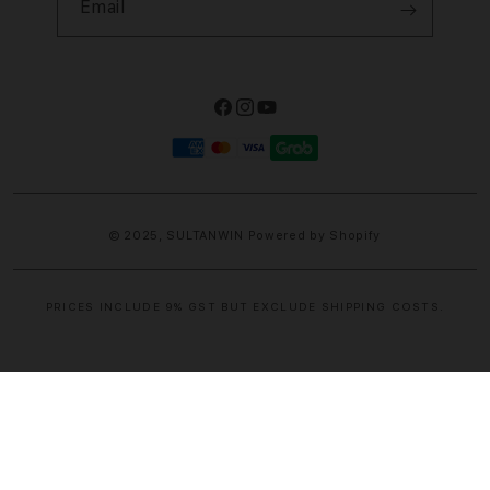
Email
Facebook
Instagram
YouTube
Payment
methods
© 2025,
SULTANWIN
Powered by Shopify
PRICES INCLUDE 9% GST BUT EXCLUDE SHIPPING COSTS.
S
i
n
g
l
e