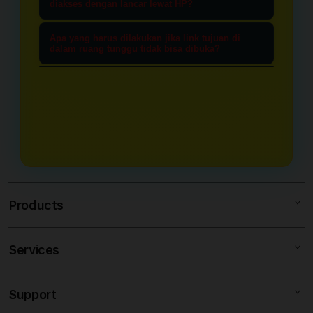
link akses yang asli dan terbebas dari
tunggu menarik ini, semua data
diakses dengan lancar lewat HP?
pembaruan sistem, dan
risiko pemblokiran internet (nawala)
mengenai link alternatif resmi,
Sangat bisa. SULTANWIN
mendapatkan akses langsung yang
maupun situs tiruan (phishing). Ini
Apa yang harus dilakukan jika link tujuan di
kestabilan server, dan rujukan
dioptimalkan dengan sistem yang
dalam ruang tunggu tidak bisa dibuka?
aman sebelum menuju ke situs toto
adalah jalur transit paling aman
bandar togel online terpercaya
ringan dan responsif. Baik Anda
4d utama.
Jika Anda menemui kendala, Anda
untuk menuju bandar togel online
diperbarui secara berkala setiap hari
menggunakan smartphone
tidak perlu panik. Cukup muat ulang
pilihan Anda.
demi kenyamanan para pengunjung.
(Android/iOS), tablet, maupun
(refresh) halaman ruang tunggu
desktop, Anda dapat mengakses
SULTANWIN ini. Sistem kami akan
ruang tunggu ini dengan cepat tanpa
secara otomatis menyediakan opsi
hambatan atau loading yang lama.
link alternatif cadangan yang aktif
dan siap digunakan langsung.
Products
Services
SULTANWIN
TOTO 4D
Support
AppleCare+
SITUS TOTO