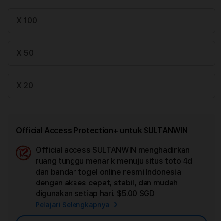
X 100
X 50
X 20
Official Access Protection+ untuk SULTANWIN
Official access SULTANWIN menghadirkan
Ad
ruang tunggu menarik menuju situs toto 4d
App
dan bandar togel online resmi Indonesia
Car
dengan akses cepat, stabil, dan mudah
digunakan setiap hari.
$5.00 SGD
Pelajari Selengkapnya