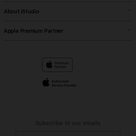
Corporate
SITUS TOGEL
About iStudio
My Account
TOTO TOGEL
TOGEL ONLINE
Collection & Delivery
Elush Service Provider
TOTO TOGEL ONLINE
Apple Premium Partner
About Us
Returns & Exchanges
Financing Options
SITUS TOGEL ONLINE
Find an iStudio near you
Contact Us
Trade-in
BANDAR TOGEL ONLINE
Why Shop at iStudio
FAQ
Traveller’s Reservation
Elush Corporate Website
Privacy Policy
Site Terms of Use
Subscribe to our emails