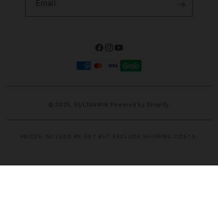
Email
Facebook
Instagram
YouTube
Payment
methods
© 2025,
SULTANWIN
Powered by Shopify
PRICES INCLUDE 9% GST BUT EXCLUDE SHIPPING COSTS.
S
i
n
g
l
e