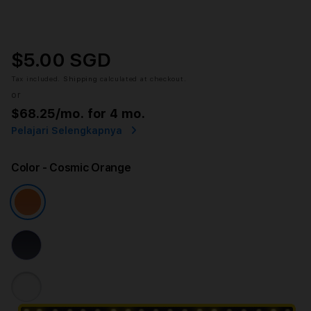
$5.00 SGD
Tax included.
Shipping
calculated at checkout.
or
$68.25
/mo. for 4 mo.
Pelajari Selengkapnya
Color
- Cosmic Orange