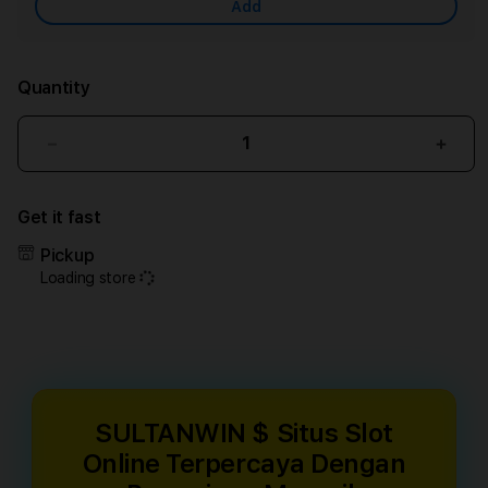
Add
Quantity
Decrease
Incr
quantity
quant
for
for
Get it fast
SULTANWIN
SUL
$
$
Pickup
Situs
Situs
Loading store
Slot
Slot
Online
Onlin
Terpercaya
Terp
Dengan
Deng
Permainan
Perm
Menarik
Mena
SULTANWIN $ Situs Slot
Online Terpercaya Dengan