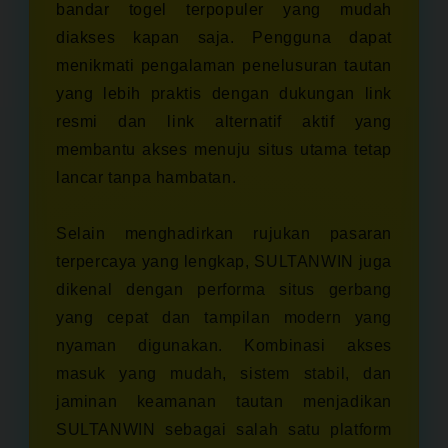
bandar togel terpopuler yang mudah
diakses kapan saja. Pengguna dapat
menikmati pengalaman penelusuran tautan
yang lebih praktis dengan dukungan link
resmi dan link alternatif aktif yang
membantu akses menuju situs utama tetap
lancar tanpa hambatan.
Selain menghadirkan rujukan pasaran
terpercaya yang lengkap, SULTANWIN juga
dikenal dengan performa situs gerbang
yang cepat dan tampilan modern yang
nyaman digunakan. Kombinasi akses
masuk yang mudah, sistem stabil, dan
jaminan keamanan tautan menjadikan
SULTANWIN sebagai salah satu platform