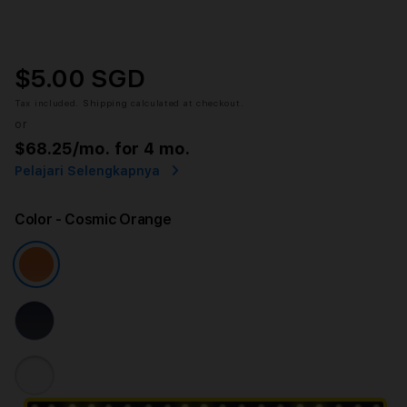
$5.00 SGD
Tax included.
Shipping
calculated at checkout.
or
$68.25
/mo. for 4 mo.
Pelajari Selengkapnya
Color
- Cosmic Orange