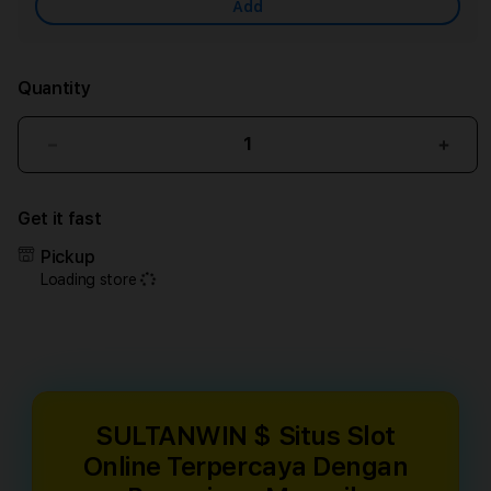
Add
Quantity
Decrease
Incr
quantity
quant
for
for
Get it fast
SULTANWIN
SUL
$
$
Pickup
Situs
Situs
Loading store
Slot
Slot
Online
Onlin
Terpercaya
Terp
Dengan
Deng
Permainan
Perm
Menarik
Mena
SULTANWIN $ Situs Slot
Online Terpercaya Dengan