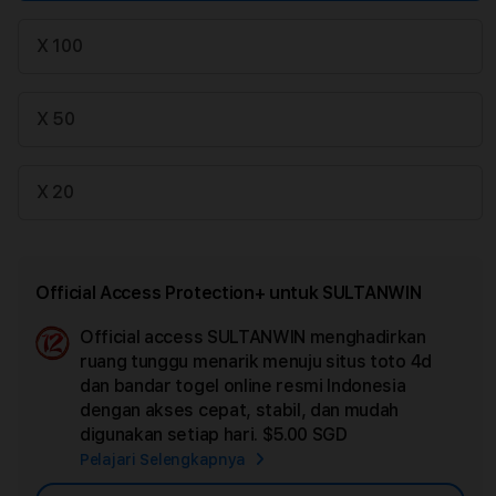
X 100
X 50
X 20
Official Access Protection+ untuk SULTANWIN
Official access SULTANWIN menghadirkan
Ad
ruang tunggu menarik menuju situs toto 4d
App
dan bandar togel online resmi Indonesia
Car
dengan akses cepat, stabil, dan mudah
digunakan setiap hari.
$5.00 SGD
Pelajari Selengkapnya