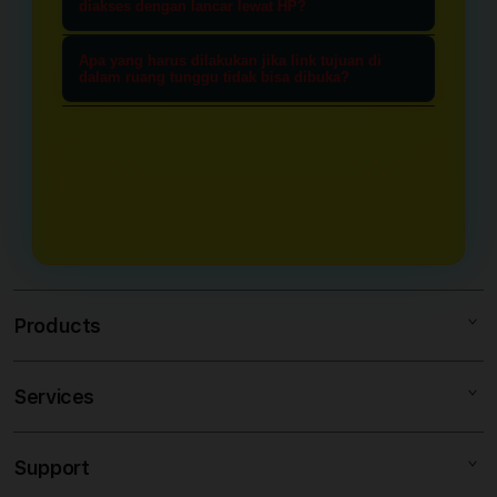
link akses yang asli dan terbebas dari
tunggu menarik ini, semua data
diakses dengan lancar lewat HP?
pembaruan sistem, dan
risiko pemblokiran internet (nawala)
mengenai link alternatif resmi,
Sangat bisa. SULTANWIN
mendapatkan akses langsung yang
maupun situs tiruan (phishing). Ini
Apa yang harus dilakukan jika link tujuan di
kestabilan server, dan rujukan
dioptimalkan dengan sistem yang
dalam ruang tunggu tidak bisa dibuka?
aman sebelum menuju ke situs toto
adalah jalur transit paling aman
bandar togel online terpercaya
ringan dan responsif. Baik Anda
4d utama.
Jika Anda menemui kendala, Anda
untuk menuju bandar togel online
diperbarui secara berkala setiap hari
menggunakan smartphone
tidak perlu panik. Cukup muat ulang
pilihan Anda.
demi kenyamanan para pengunjung.
(Android/iOS), tablet, maupun
(refresh) halaman ruang tunggu
desktop, Anda dapat mengakses
SULTANWIN ini. Sistem kami akan
ruang tunggu ini dengan cepat tanpa
secara otomatis menyediakan opsi
hambatan atau loading yang lama.
link alternatif cadangan yang aktif
dan siap digunakan langsung.
Products
Services
SULTANWIN
TOTO 4D
Support
AppleCare+
SITUS TOTO