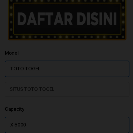
Model
TOTO TOGEL
SITUS TOTO TOGEL
Capacity
X 5000