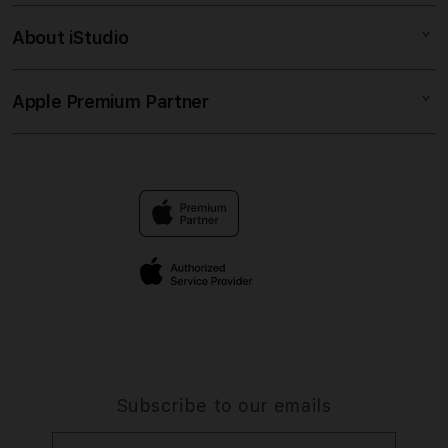
Corporate
SITUS TOGEL
About iStudio
My Account
TOTO TOGEL
TOGEL ONLINE
Collection & Delivery
Elush Service Provider
TOTO TOGEL ONLINE
Apple Premium Partner
About Us
Returns & Exchanges
Financing Options
SITUS TOGEL ONLINE
Find an iStudio near you
Contact Us
Trade-in
BANDAR TOGEL ONLINE
Why Shop at iStudio
FAQ
Traveller’s Reservation
Elush Corporate Website
Privacy Policy
Site Terms of Use
Subscribe to our emails