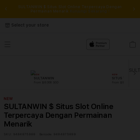
rkan
SULTANWIN $ Situs Slot Online Terpercaya Dengan
SU
ses
Permainan Menarik
Kunjungi Sekarang !
ter
Select your store
Cart
NEW
NEW
SULTANWIN
SITUS TOTO
From $8.008 SGD
From $807.77 SGD
NEW
SULTANWIN $ Situs Slot Online
Terpercaya Dengan Permainan
Menarik
SKU:
9484875888
Barcode:
9484875888