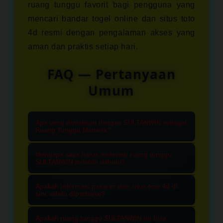
ruang tunggu favorit bagi pengguna yang
mencari bandar togel online dan situs toto
4d resmi dengan pengalaman akses yang
aman dan praktis setiap hari.
FAQ — Pertanyaan
Umum
Apa yang dimaksud dengan SULTANWIN sebagai
Ruang Tunggu Menarik?
SULTANWIN adalah sebuah platform
Mengapa saya harus melewati ruang tunggu
perantara atau halaman gerbang
SULTANWIN terlebih dahulu?
resmi yang dirancang secara
Ruang tunggu SULTANWIN berfungsi
Apakah informasi pasaran dan situs toto 4d di
menarik untuk menyambut para
sebagai filter keamanan untuk
sini selalu diperbarui?
pengguna. Di sini, Anda bisa
memastiakan Anda mendapatkan
Ya, tentu saja. Di dalam ruang
mengamankan informasi, memeriksa
Apakah ruang tunggu SULTANWIN ini bisa